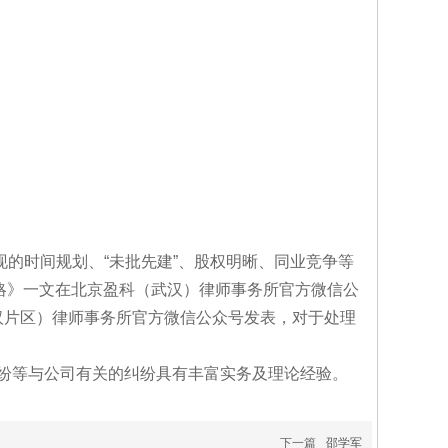
出现的时间规划、“未批先建”、股权明晰、同业竞争等
对策略》一文在北京盈科（武汉）律师事务所官方微信公
汉片区）律师事务所官方微信公众号发表，对于处理
纷等与公司有关的纠纷具有丰富实务及理论经验。
下一篇
邵学军